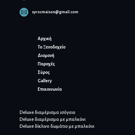
syrocmaison@gmail.com
Αρχική
To Ξενοδοχείο
Διαμονή
Παροχές
Σύρος
Gallery
Επικοινωνία
Deluxe διαμέρισμα ισόγειο
Deluxe διαμέρισμα με μπαλκόνι
Deluxe δίκλινο δωμάτιο με μπαλκόνι