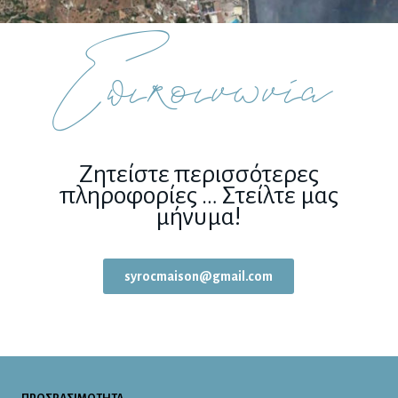
Επικοινωνία
Ζητείστε περισσότερες
πληροφορίες … Στείλτε μας
μήνυμα!
syrocmaison@gmail.com