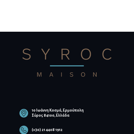
10 Ιωάννη Κοσμά, Ερμούπολη
Σύρος 84100, Ελλάδα
(+30) 21 4408 1912